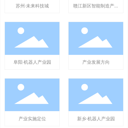
苏州·未来科技城
赣江新区智能制造产业
园
阜阳·机器人产业园
产业发展方向
产业实施定位
新乡·机器人产业园