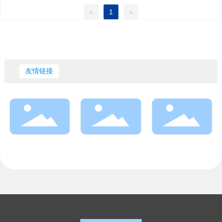
1
<
>
友情链接