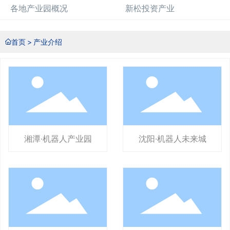
各地产业园概况
新松投资产业
首页
产业介绍
湘潭·机器人产业园
沈阳·机器人未来城